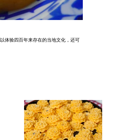
可以体验四百年来存在的当地文化，还可