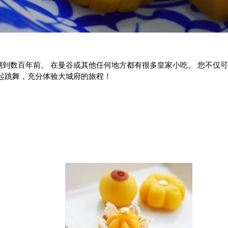
到数百年前。 在曼谷或其他任何地方都有很多皇家小吃。 您不仅
起跳舞，充分体验大城府的旅程！