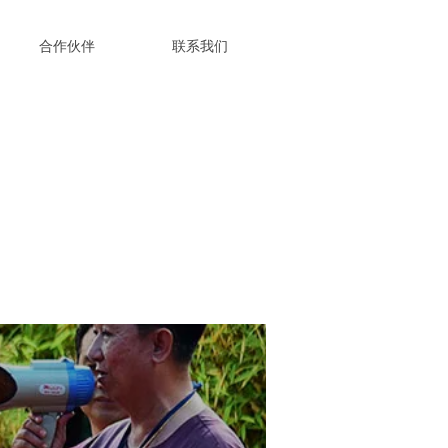
合作伙伴
联系我们