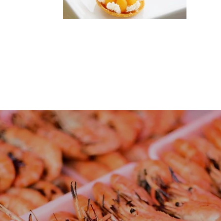
GIANT PRAWNS MARKET