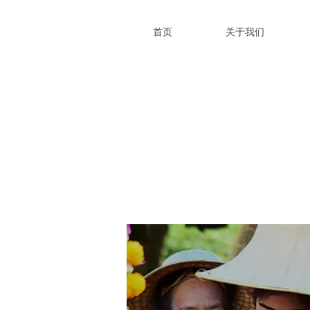
首页
关于我们