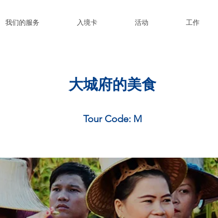
我们的服务
入境卡
活动
工作
大城府的美食
Tour Code: M
体验泰国的文化美