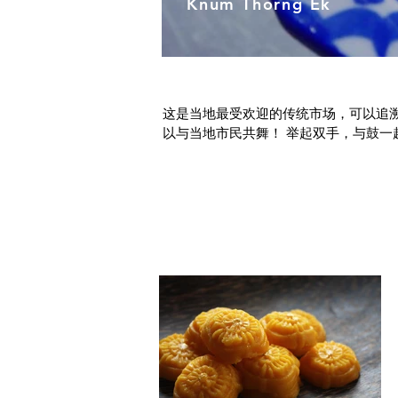
Knum Thorng Ek
这是当地最受欢迎的传统市场，可以追溯
以与当地市民共舞！ 举起双手，与鼓一