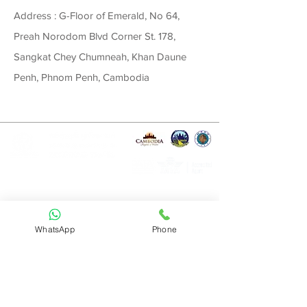
Address : G-Floor of Emerald, No 64,
Preah Norodom Blvd Corner St. 178,
Sangkat Chey Chumneah, Khan Daune
Penh, Phnom Penh, Cambodia
首页
我们的服务
入境卡
合作伙伴
工作
活动
WhatsApp
Phone
联系我们
关于我们
电话：+855(0)
66 555 555
/
96
235 8888
/
96 291 8888
邮箱：
airbook@pathfinder.travel
地址：柬埔寨金边市桑园区360
路Oval大厦11层