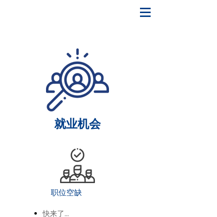
就业机会
职位空缺
快来了...