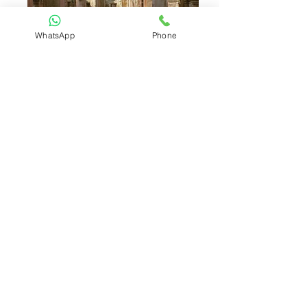
WhatsApp
Phone