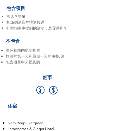
包含项目
酒店含早餐
机场到酒店的往返接送
行程指南中提到的活动，及导游和车
不包含
国际和国内航空机票
旅游的第一天和最后一天的用餐; 酒
包含项目中未提及的
货币
住宿
Siem Reap Evergreen
Lemongrass & Ginger Hotel